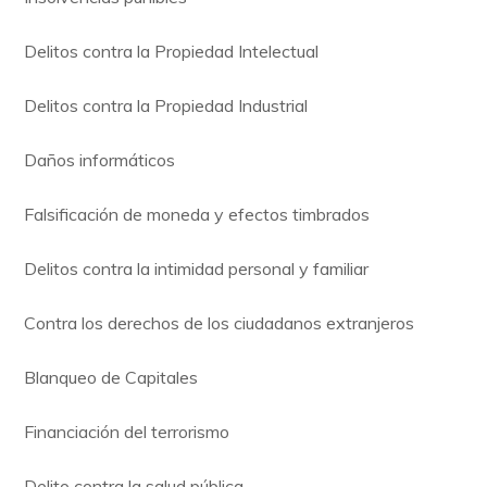
Delitos contra la Propiedad Intelectual
Delitos contra la Propiedad Industrial
Daños informáticos
Falsificación de moneda y efectos timbrados
Delitos contra la intimidad personal y familiar
Contra los derechos de los ciudadanos extranjeros
Blanqueo de Capitales
Financiación del terrorismo
Delito contra la salud pública