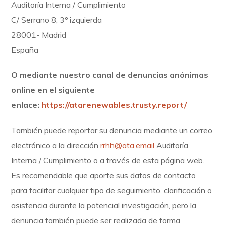
Auditoría Interna / Cumplimiento
C/ Serrano 8, 3º izquierda
28001- Madrid
España
O mediante nuestro canal de denuncias anónimas
online en el siguiente
enlace:
https://atarenewables.trusty.report/
También puede reportar su denuncia mediante un correo
electrónico a la dirección
rrhh@ata.email
Auditoría
Interna / Cumplimiento o a través de esta página web.
Es recomendable que aporte sus datos de contacto
para facilitar cualquier tipo de seguimiento, clarificación o
asistencia durante la potencial investigación, pero la
denuncia también puede ser realizada de forma