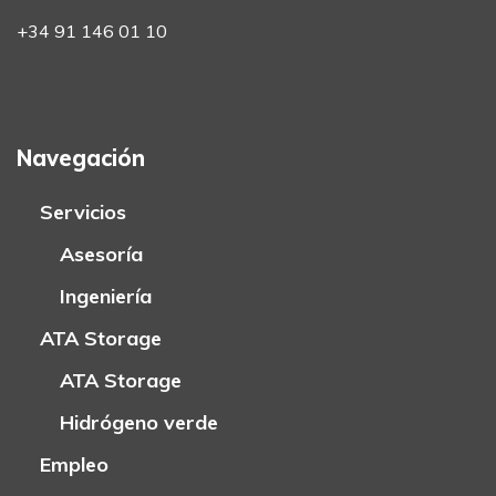
+34 91 146 01 10
Navegación
Servicios
Asesoría
Ingeniería
ATA Storage
ATA Storage
Hidrógeno verde
Empleo