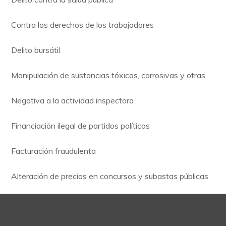
Contra los derechos de los trabajadores
Delito bursátil
Manipulación de sustancias tóxicas, corrosivas y otras
Negativa a la actividad inspectora
Financiación ilegal de partidos políticos
Facturación fraudulenta
Alteración de precios en concursos y subastas públicas