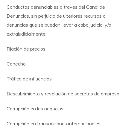
Conductas denunciables a través del Canal de
Denuncias, sin perjuicio de ulteriores recursos o
denuncias que se puedan llevar a cabo judicial y/o
extrajudicialmente:
Fijación de precios
Cohecho
Tráfico de influencias
Descubrimiento y revelación de secretos de empresa
Corrupción en los negocios
Corrupción en transacciones internacionales