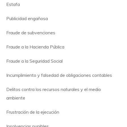
Estafa
Publicidad engañosa
Fraude de subvenciones
Fraude a la Hacienda Pública
Fraude a la Seguridad Social
Incumplimiento y falsedad de obligaciones contables
Delitos contra los recursos naturales y el medio
ambiente
Frustración de la ejecución
Insolvencias punibles