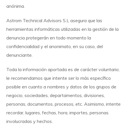
anónima.
Astrom Technical Advisors S.L asegura que las
herramientas informáticas utilizadas en la gestión de la
denuncia protegerán en todo momento la
confidencialidad y el anonimato, en su caso, del
denunciante.
Toda la información aportada es de carácter voluntario;
le recomendamos que intente ser lo más específico
posible en cuanto a nombres y datos de los grupos de
negocio, sociedades, departamentos, divisiones,
personas, documentos, procesos, etc. Asimismo, intente
recordar, lugares, fechas, hora, importes, personas
involucradas y hechos.