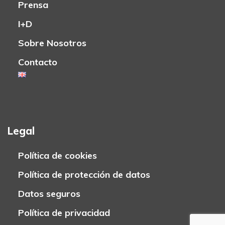
Prensa
I+D
Sobre Nosotros
Contacto
Legal
Política de cookies
Política de protección de datos
Datos seguros
Política de privacidad