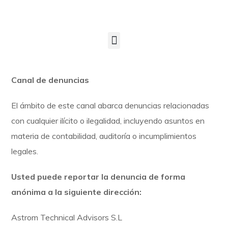
Canal de denuncias
El ámbito de este canal abarca denuncias relacionadas
con cualquier ilícito o ilegalidad, incluyendo asuntos en
materia de contabilidad, auditoría o incumplimientos
legales.
Usted puede reportar la denuncia de forma
anónima a la siguiente dirección:
Astrom Technical Advisors S.L