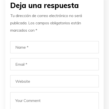
Deja una respuesta
Tu dirección de correo electrónico no será
publicada.
Los campos obligatorios están
marcados con
*