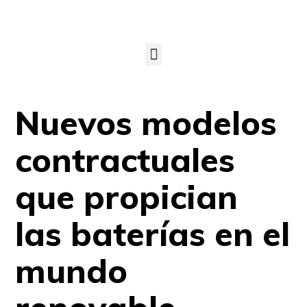
Nuevos modelos
contractuales
que propician
las baterías en el
mundo