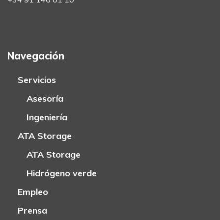
Navegación
Servicios
Asesoría
Ingeniería
ATA Storage
ATA Storage
Hidrógeno verde
Empleo
Prensa