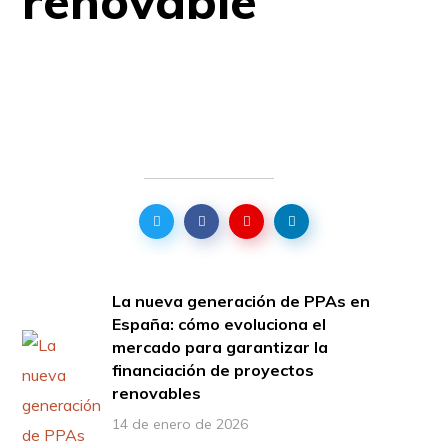
renovable
La nueva generación de PPAs en
España: cómo evoluciona el
mercado para garantizar la
financiación de proyectos
renovables
14 de enero de 2026