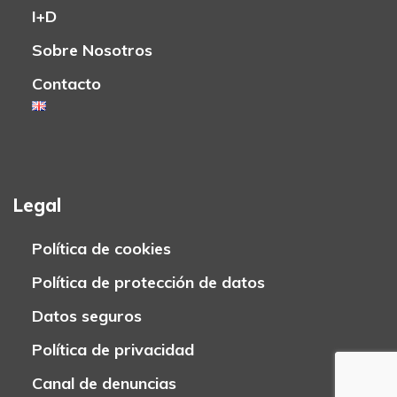
I+D
Sobre Nosotros
Contacto
Legal
Política de cookies
Política de protección de datos
Datos seguros
Política de privacidad
Canal de denuncias