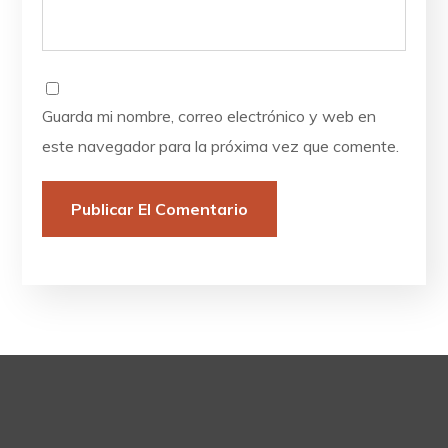
Guarda mi nombre, correo electrónico y web en
este navegador para la próxima vez que comente.