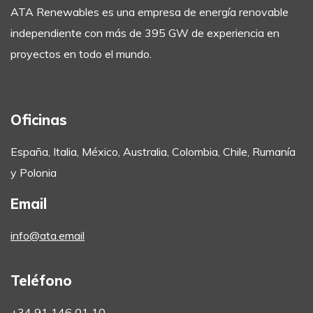
ATA Renewables es una empresa de energía renovable
independiente con más de 395 GW de experiencia en
proyectos en todo el mundo.
Oficinas
España, Italia, México, Australia, Colombia, Chile, Rumanía
y Polonia
Email
info@ata.email
Teléfono
+34 91 146 01 10